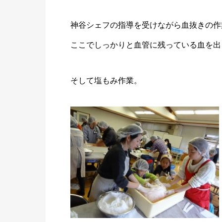
神谷シェフの指導を受けながら血抜きの作
ここでしっかりと血管に残っている血を出
そして塩もみ作業。