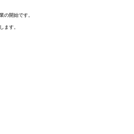
業の開始です。
します。