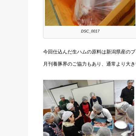
DSC_0017
今回仕込んだ生ハムの原料は新潟県産のブ
月刊養豚界のご協力もあり、通常より大きい