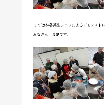
まずは神谷英生シェフによるデモンスト
みなさん、真剣です。