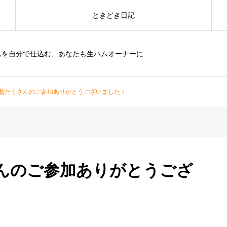
ときどき日記
ムを自分で仕込む、あなたも生ハムオーナーに
塾たくさんのご参加ありがとうございました！
んのご参加ありがとうござ