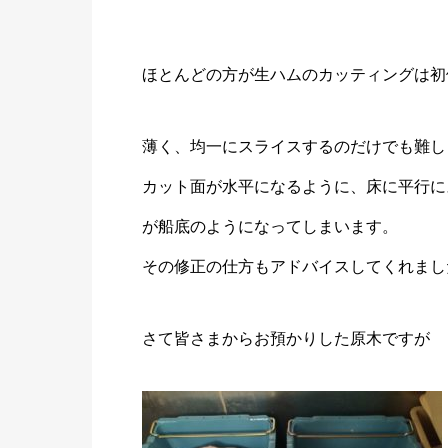
ほとんどの方が生ハムのカッティングは初
薄く、均一にスライスするのだけでも難し
カット面が水平になるように、床に平行に
が船底のようになってしまいます。
その修正の仕方もアドバイスしてくれまし
さて皆さまからお預かりした原木ですが