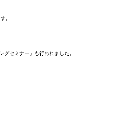
ます。
ングセミナー」も行われました。