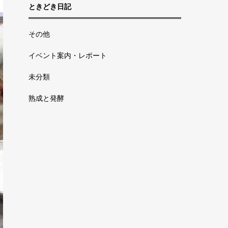
ときどき日記
その他
イベント案内・レポート
未分類
熟成と発酵