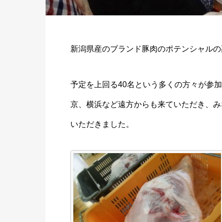
新潟県産のブランド豚肉のポテンシャルの高
予定を上回る40名という多くの方々が参
京、横浜など遠方からも来ていただき、み
いただきました。