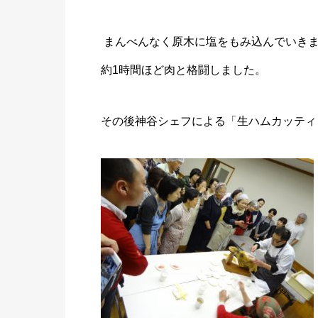
まんべんなく原木に塩をもみ込んでいき
約1時間ほど肉と格闘しました。
その後神谷シェフによる「生ハムカッティ